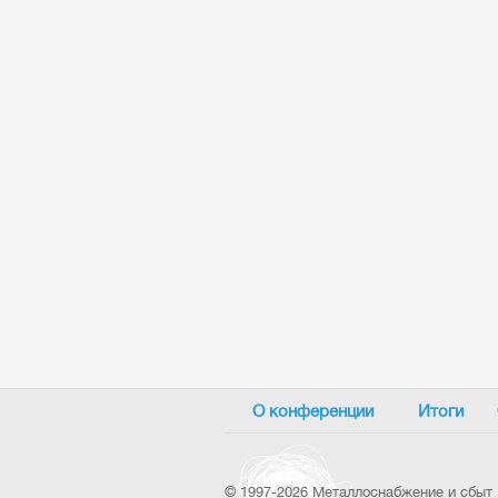
О конференции
Итоги
©
1997-2026 Металлоснабжение и сбыт