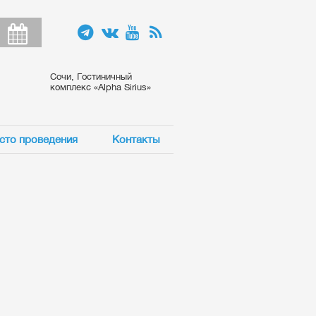
Сочи, Гостиничный
комплекс «Alpha Sirius»
сто проведения
Контакты