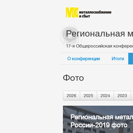
Региональная м
17-я Общероссийская конфере
О конференции
Итоги
Фото
2026
2025
2024
2023
Региональная мета
России-2019 фото